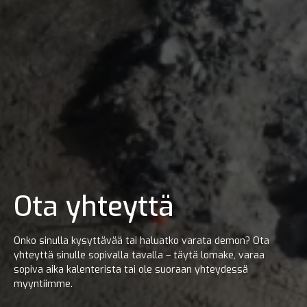
Ota yhteyttä
Onko sinulla kysyttävää tai haluatko varata demon? Ota
yhteyttä sinulle sopivalla tavalla – täytä lomake, varaa
sopiva aika kalenterista tai ole suoraan yhteydessä
myyntiimme.