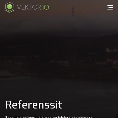
Referenssit