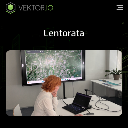
Lentorata